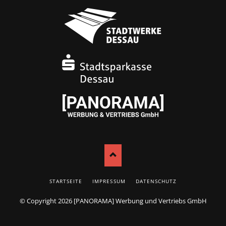
NAVIGATION
STARTSEITE
IMPRESSUM
DATENSCHUTZ
ÜBERSPRINGEN
© Copyright 2026
[PANORAMA] Werbung und Vertriebs GmbH