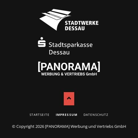
NAVIGATION
STARTSEITE
IMPRESSUM
DATENSCHUTZ
ÜBERSPRINGEN
© Copyright 2026
[PANORAMA] Werbung und Vertriebs GmbH