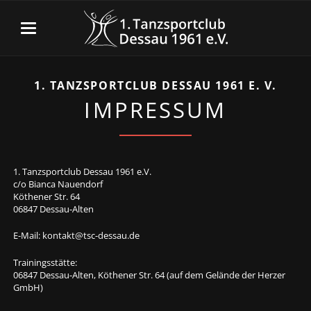
1. TANZSPORTCLUB DESSAU 1961 E. V.
IMPRESSUM
1. Tanzsportclub Dessau 1961 e.V.
c/o Bianca Nauendorf
Köthener Str. 64
06847 Dessau-Alten
E-Mail:
kontakt@tsc-dessau.de
Trainingsstätte:
06847 Dessau-Alten, Köthener Str. 64 (auf dem Gelände der Herzer
GmbH)