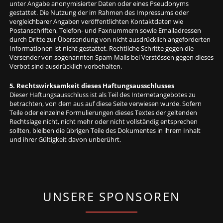
unter Angabe anonymisierter Daten oder eines Pseudonyms
gestattet. Die Nutzung der im Rahmen des Impressums oder
vergleichbarer Angaben veröffentlichten Kontaktdaten wie
Postanschriften, Telefon- und Faxnummern sowie Emailadressen
durch Dritte zur Übersendung von nicht ausdrücklich angeforderten
Informationen ist nicht gestattet. Rechtliche Schritte gegen die
Versender von sogenannten Spam-Mails bei Verstössen gegen dieses
Verbot sind ausdrücklich vorbehalten.
5. Rechtswirksamkeit dieses Haftungsausschlusses
Dieser Haftungsausschluss ist als Teil des Internetangebotes zu
betrachten, von dem aus auf diese Seite verwiesen wurde. Sofern
Teile oder einzelne Formulierungen dieses Textes der geltenden
Rechtslage nicht, nicht mehr oder nicht vollständig entsprechen
sollten, bleiben die übrigen Teile des Dokumentes in ihrem Inhalt
und ihrer Gültigkeit davon unberührt.
UNSERE SPONSOREN